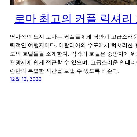
로마 최고의 커플 럭셔리 호
역사적인 도시 로마는 커플들에게 낭만과 고급스러움
력적인 여행지이다. 이탈리아의 수도에서 럭셔리한 휴
고의 호텔들을 소개한다. 각각의 호텔은 중앙지에 위
관광지에 쉽게 접근할 수 있으며, 고급스러운 인테리
람만의 특별한 시간을 보낼 수 있도록 해준다.
12월 12, 2023