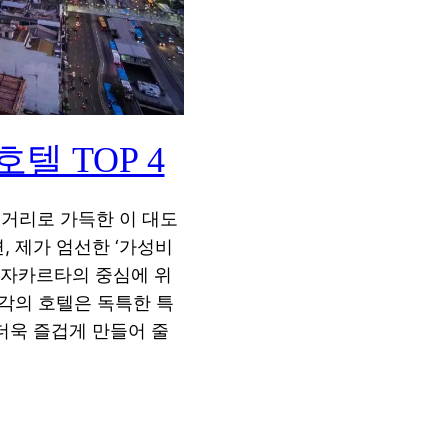
텔 TOP 4
거리로 가득한 이 대도
 제가 엄선한 ‘가성비
 자카르타의 중심에 위
각의 호텔은 독특한 특
더욱 즐겁게 만들어 줄