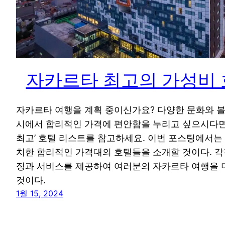
자카르타 최고의 가성비 호
자카르타 여행을 계획 중이신가요? 다양한 문화와 볼
시에서 합리적인 가격에 편안함을 누리고 싶으시다면,
최고’ 호텔 리스트를 참고하세요. 이번 포스팅에서는
치한 합리적인 가격대의 호텔들을 소개할 것이다. 각
징과 서비스를 제공하여 여러분의 자카르타 여행을 
것이다.
1월 15, 2024