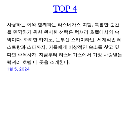
TOP 4
사랑하는 이와 함께하는 라스베가스 여행, 특별한 순간
을 만끽하기 위한 완벽한 선택은 럭셔리 호텔에서의 숙
박이다. 화려한 카지노, 눈부신 스카이라인, 세계적인 레
스토랑과 스파까지, 커플에게 이상적인 숙소를 찾고 있
다면 주목하자. 지금부터 라스베가스에서 가장 사랑받는
럭셔리 호텔 네 곳을 소개한다.
1월 5, 2024