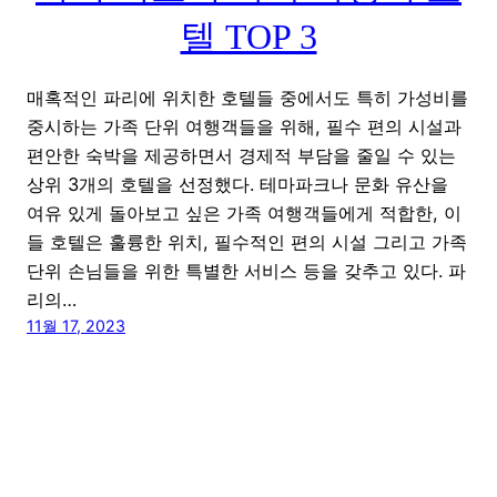
텔 TOP 3
매혹적인 파리에 위치한 호텔들 중에서도 특히 가성비를
중시하는 가족 단위 여행객들을 위해, 필수 편의 시설과
편안한 숙박을 제공하면서 경제적 부담을 줄일 수 있는
상위 3개의 호텔을 선정했다. 테마파크나 문화 유산을
여유 있게 돌아보고 싶은 가족 여행객들에게 적합한, 이
들 호텔은 훌륭한 위치, 필수적인 편의 시설 그리고 가족
단위 손님들을 위한 특별한 서비스 등을 갖추고 있다. 파
리의…
11월 17, 2023