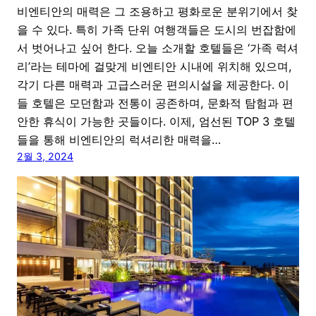
비엔티안의 매력은 그 조용하고 평화로운 분위기에서 찾
을 수 있다. 특히 가족 단위 여행객들은 도시의 번잡함에
서 벗어나고 싶어 한다. 오늘 소개할 호텔들은 ‘가족 럭셔
리’라는 테마에 걸맞게 비엔티안 시내에 위치해 있으며,
각기 다른 매력과 고급스러운 편의시설을 제공한다. 이
들 호텔은 모던함과 전통이 공존하며, 문화적 탐험과 편
안한 휴식이 가능한 곳들이다. 이제, 엄선된 TOP 3 호텔
들을 통해 비엔티안의 럭셔리한 매력을…
2월 3, 2024