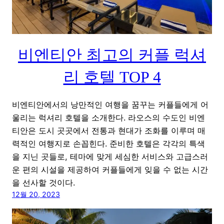
비엔티안 최고의 커플 럭셔
리 호텔 TOP 4
비엔티안에서의 낭만적인 여행을 꿈꾸는 커플들에게 어
울리는 럭셔리 호텔을 소개한다. 라오스의 수도인 비엔
티안은 도시 곳곳에서 전통과 현대가 조화를 이루며 매
력적인 여행지로 손꼽힌다. 준비한 호텔은 각각의 특색
을 지닌 곳들로, 테마에 맞게 세심한 서비스와 고급스러
운 편의 시설을 제공하여 커플들에게 잊을 수 없는 시간
을 선사할 것이다.
12월 20, 2023