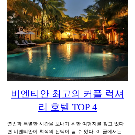
비엔티안 최고의 커플 럭셔
리 호텔 TOP 4
연인과 특별한 시간을 보내기 위한 여행지를 찾고 있다
면 비엔티안이 최적의 선택이 될 수 있다. 이 글에서는