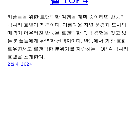
커플들을 위한 로맨틱한 여행을 계획 중이라면 반둥의
럭셔리 호텔이 제격이다. 아름다운 자연 풍경과 도시의
매력이 어우러진 반둥은 로맨틱한 숙박 경험을 찾고 있
는 커플들에게 완벽한 선택지이다. 반둥에서 가장 호화
로우면서도 로맨틱한 분위기를 자랑하는 TOP 4 럭셔리
호텔을 소개한다.
2월 4, 2024