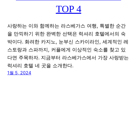
TOP 4
사랑하는 이와 함께하는 라스베가스 여행, 특별한 순간
을 만끽하기 위한 완벽한 선택은 럭셔리 호텔에서의 숙
박이다. 화려한 카지노, 눈부신 스카이라인, 세계적인 레
스토랑과 스파까지, 커플에게 이상적인 숙소를 찾고 있
다면 주목하자. 지금부터 라스베가스에서 가장 사랑받는
럭셔리 호텔 네 곳을 소개한다.
1월 5, 2024