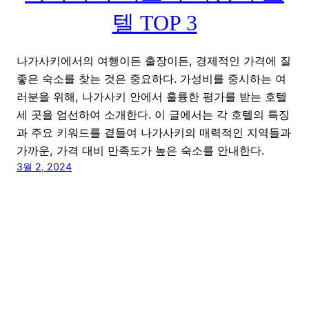
텔 TOP 3
나가사키에서의 여행이든 출장이든, 경제적인 가격에 질
좋은 숙소를 찾는 것은 중요하다. 가성비를 중시하는 여
러분을 위해, 나가사키 안에서 훌륭한 평가를 받는 호텔
세 곳을 엄선하여 소개한다. 이 글에서는 각 호텔의 특징
과 주요 키워드를 곁들여 나가사키의 매력적인 지역들과
가까운, 가격 대비 만족도가 높은 숙소를 안내한다.
3월 2, 2024