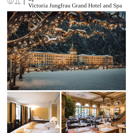
Victoria Jungfrau Grand Hotel and Spa