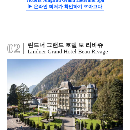
Victoria Jungfrau Grand Hotel and Spa
▶ 온라인 최저가 확인하기 ☞아고다
02
린드너 그랜드 호텔 보 리바쥬
Lindner Grand Hotel Beau Rivage