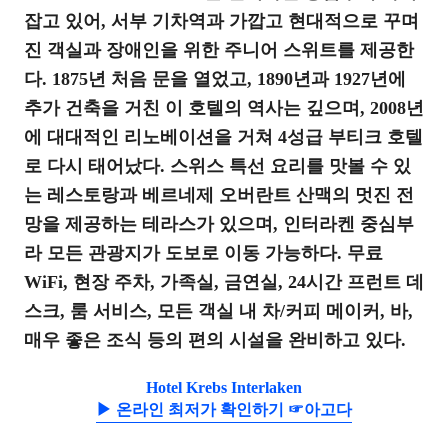
잡고 있어, 서부 기차역과 가깝고 현대적으로 꾸며
진 객실과 장애인을 위한 주니어 스위트를 제공한
다. 1875년 처음 문을 열었고, 1890년과 1927년에
추가 건축을 거친 이 호텔의 역사는 깊으며, 2008년
에 대대적인 리노베이션을 거쳐 4성급 부티크 호텔
로 다시 태어났다. 스위스 특선 요리를 맛볼 수 있
는 레스토랑과 베르네제 오버란트 산맥의 멋진 전
망을 제공하는 테라스가 있으며, 인터라켄 중심부
라 모든 관광지가 도보로 이동 가능하다. 무료
WiFi, 현장 주차, 가족실, 금연실, 24시간 프런트 데
스크, 룸 서비스, 모든 객실 내 차/커피 메이커, 바,
매우 좋은 조식 등의 편의 시설을 완비하고 있다.
Hotel Krebs Interlaken
▶ 온라인 최저가 확인하기 ☞아고다