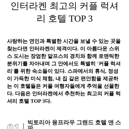
인터라켄 최고의 커플 럭셔
리 호텔 TOP 3
사랑하는 연인과 특별한 시간을 보낼 수 있는 곳을
찾는다면 인터라켄이 제격이다. 이 아름다운 스위
스 도시는 장엄한 알프스의 경치와 함께 로맨틱한
분위기를 자아내며 그 안에서도 특별히 '커플 럭셔
리'를 위한 숙소들이 있다. 스파에서의 휴식, 정성
이 가득한 미식 체험, 내 집 같은 편안함을 제공하
는 이 호텔들은 커플 여행자들에게 추억을 선물한
다. 다음은 인터라켄에서 추천하는 최고의 커플 럭
셔리 호텔 TOP 3다.
빅토리아 융프라우 그랜드 호텔 앤 스
01
파