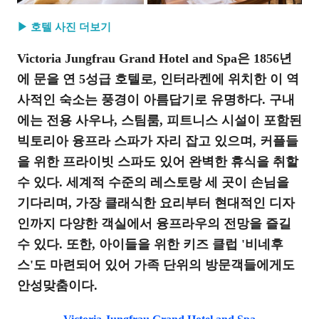
▶ 호텔 사진 더보기
Victoria Jungfrau Grand Hotel and Spa은 1856년
에 문을 연 5성급 호텔로, 인터라켄에 위치한 이 역
사적인 숙소는 풍경이 아름답기로 유명하다. 구내
에는 전용 사우나, 스팀룸, 피트니스 시설이 포함된
빅토리아 융프라 스파가 자리 잡고 있으며, 커플들
을 위한 프라이빗 스파도 있어 완벽한 휴식을 취할
수 있다. 세계적 수준의 레스토랑 세 곳이 손님을
기다리며, 가장 클래식한 요리부터 현대적인 디자
인까지 다양한 객실에서 융프라우의 전망을 즐길
수 있다. 또한, 아이들을 위한 키즈 클럽 '비네후
스'도 마련되어 있어 가족 단위의 방문객들에게도
안성맞춤이다.