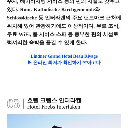
주차, 베이비시팅 서비스 등의 편의 시설도 갖추고
있다. Rom.-Katholische Kirchgemeinde와
Schlosskirche 등 인터라켄의 주요 랜드마크 근처에
위치해 있어 관광하기에도 이상적이다. 무료 조식,
무료 WiFi, 풀 서비스 스파 등 풍부한 편의 시설로
럭셔리한 숙박을 즐길 수 있게 한다.
Lindner Grand Hotel Beau Rivage
▶ 온라인 최저가 확인하기 ☞아고다
03
호텔 크렙스 인터라켄
Hotel Krebs Interlaken