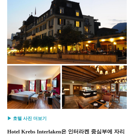
▶ 호텔 사진 더보기
Hotel Krebs Interlaken은 인터라켄 중심부에 자리