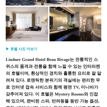
▶ 호텔 사진 더보기
Lindner Grand Hotel Beau Rivage는 전통적인 스
위스의 품격과 전통을 함께 느낄 수 있는 인터라켄
의 호텔이며, 환상적인 경치와 훌륭한 요리로 잘 알
려져 있다. 로맨틱한 분위기의 객실에는 편리한 무
료 인터넷 접속 서비스와 함께 평면 TV, 미니바가
갖추어져 있다. 이 호텔은 Mystery Rooms와 인접
해 있으며, 완비된 스파, 반려동물 동반 가능 옵션,