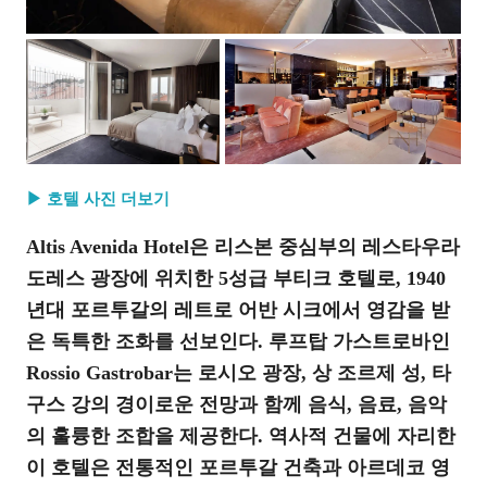
▶ 호텔 사진 더보기
Altis Avenida Hotel은 리스본 중심부의 레스타우라
도레스 광장에 위치한 5성급 부티크 호텔로, 1940
년대 포르투갈의 레트로 어반 시크에서 영감을 받
은 독특한 조화를 선보인다. 루프탑 가스트로바인
Rossio Gastrobar는 로시오 광장, 상 조르제 성, 타
구스 강의 경이로운 전망과 함께 음식, 음료, 음악
의 훌륭한 조합을 제공한다. 역사적 건물에 자리한
이 호텔은 전통적인 포르투갈 건축과 아르데코 영