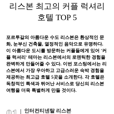
리스본 최고의 커플 럭셔리
호텔 TOP 5
포르투갈의 아름다운 수도 리스본은 환상적인 문
화, 눈부신 건축물, 열정적인 음악으로 유명하다.
이 아름다운 도시를 방문하는 커플들에게 있어 '커
플 럭셔리' 테마는 리스본에서의 로맨틱한 경험을
완벽하게 만들어줄 수 있다. 이번 포스팅에서는 리
스본에서 가장 우아하고 고급스러운 숙박 경험을
제공하는 최고급 호텔 5곳을 소개한다. 각 호텔은
독창적인 특색과 뛰어난 서비스로 당신의 리스본
여행을 더욱 특별하게 만들 것이다.
01
인터컨티넨탈 리스본