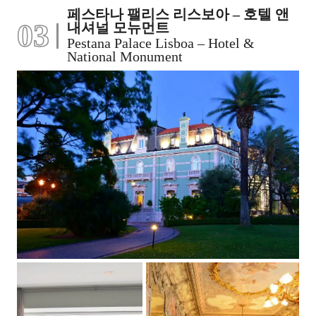
페스타나 팰리스 리스보아 – 호텔 앤
03
내셔널 모뉴먼트
Pestana Palace Lisboa – Hotel &
National Monument