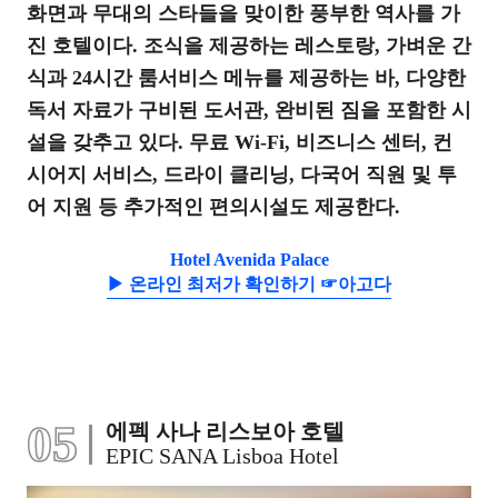
화면과 무대의 스타들을 맞이한 풍부한 역사를 가
진 호텔이다. 조식을 제공하는 레스토랑, 가벼운 간
식과 24시간 룸서비스 메뉴를 제공하는 바, 다양한
독서 자료가 구비된 도서관, 완비된 짐을 포함한 시
설을 갖추고 있다. 무료 Wi-Fi, 비즈니스 센터, 컨
시어지 서비스, 드라이 클리닝, 다국어 직원 및 투
어 지원 등 추가적인 편의시설도 제공한다.
Hotel Avenida Palace
▶ 온라인 최저가 확인하기 ☞아고다
05
에펙 사나 리스보아 호텔
EPIC SANA Lisboa Hotel