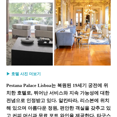
▶ 호텔 사진 더보기
Pestana Palace Lisboa는 복원된 19세기 궁전에 위
치한 호텔로, 뛰어난 서비스와 지속 가능성에 대한
전념으로 인정받고 있다. 알칸타라, 리스본에 위치
해 있으며 아름다운 정원, 편안한 객실을 갖추고 있
고 커피 머신과 무료 포트 와인을 제공한다. 타구스