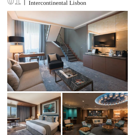
Intercontinental Lisbon