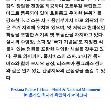
강의 장엄한 전망을 제공하며 포르투갈 국립랜드
마크로 등록되어 있어 호화롭고 우아한 분위기를
강조한다. 리스본 시내 중심부에서 바로 외곽의 작
은 주거 지역에 위치해 있으며, 옛 저택과 현대적인
확장을 포함한 세기의 옛 부동산을 차지하고 있다.
실내외 수영장, 스파 및 '국가 기념물'로 지정된 식
물이 있는 정원을 포함한 다양한 시설을 갖추고 있
다. 무료 와이파이, 풀서비스의 스파, 24시간 룸서
비스와 함께 로시오 광장, 리스보아 콩그레스 센터
와 같은 인기 있는 관광지와의 근접성을 즐길 수 있
다.
Pestana Palace Lisboa – Hotel & National Monument
▶ 온라인 최저가 확인하기 ☞아고다