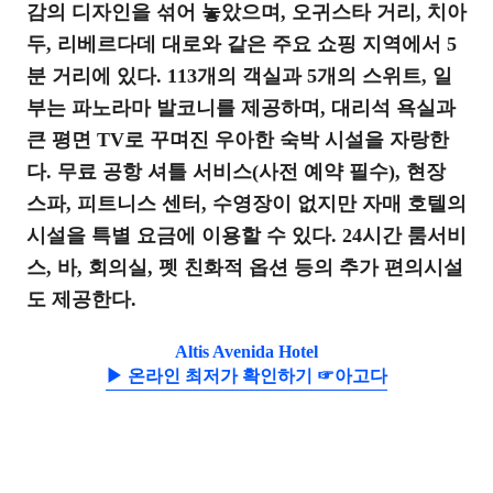
감의 디자인을 섞어 놓았으며, 오귀스타 거리, 치아
두, 리베르다데 대로와 같은 주요 쇼핑 지역에서 5
분 거리에 있다. 113개의 객실과 5개의 스위트, 일
부는 파노라마 발코니를 제공하며, 대리석 욕실과
큰 평면 TV로 꾸며진 우아한 숙박 시설을 자랑한
다. 무료 공항 셔틀 서비스(사전 예약 필수), 현장
스파, 피트니스 센터, 수영장이 없지만 자매 호텔의
시설을 특별 요금에 이용할 수 있다. 24시간 룸서비
스, 바, 회의실, 펫 친화적 옵션 등의 추가 편의시설
도 제공한다.
Altis Avenida Hotel
▶ 온라인 최저가 확인하기 ☞아고다