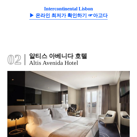
Intercontinental Lisbon
▶ 온라인 최저가 확인하기 ☞아고다
02
알티스 아베니다 호텔
Altis Avenida Hotel