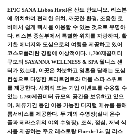
EPIC SANA Lisboa Hotel은 산토 안토니오, 리스본
에 위치하며 편리한 위치, 깨끗한 환경, 조용한 로
비에서 쉽게 택시를 이용할 수 있는 것으로 유명하
다. 리스본 중심부에서 특별한 위치를 자랑하며, 활
기찬 에너지와 도심으로의 여행을 제공하고 있어
코스모폴리탄 경험에 이상적이다. 1,700제곱미터
규모의 SAYANNA WELLNESS & SPA 웰니스 센
터가 있는데, 이곳은 차분하고 영혼을 달래는 도심
컨셉으로 다양한 트리트먼트와 더블 스파 스위트
를 제공한다. 사회적 또는 기업 이벤트를 수용할 수
있는 1,760제곱미터 규모의 공간을 보유하고 있으
며, 체류기간 동안 이용 가능한 디지털 메뉴를 통해
룸서비스를 제공한다. 두 개의 수영장(실내 온수
풀과 테라스위의 야외 수영장), 조식, 점심, 저녁 식
사를 제공하는 주요 레스토랑 Flor-de-Lis 및 리스