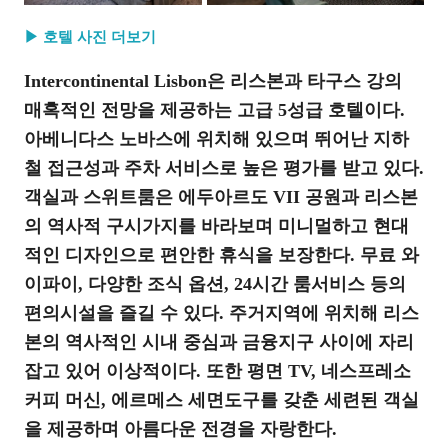
▶ 호텔 사진 더보기
Intercontinental Lisbon은 리스본과 타구스 강의
매혹적인 전망을 제공하는 고급 5성급 호텔이다.
아베니다스 노바스에 위치해 있으며 뛰어난 지하
철 접근성과 주차 서비스로 높은 평가를 받고 있다.
객실과 스위트룸은 에두아르도 VII 공원과 리스본
의 역사적 구시가지를 바라보며 미니멀하고 현대
적인 디자인으로 편안한 휴식을 보장한다. 무료 와
이파이, 다양한 조식 옵션, 24시간 룸서비스 등의
편의시설을 즐길 수 있다. 주거지역에 위치해 리스
본의 역사적인 시내 중심과 금융지구 사이에 자리
잡고 있어 이상적이다. 또한 평면 TV, 네스프레소
커피 머신, 에르메스 세면도구를 갖춘 세련된 객실
을 제공하며 아름다운 전경을 자랑한다.