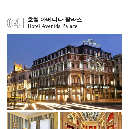
04
호텔 아베니다 팔라스
Hotel Avenida Palace