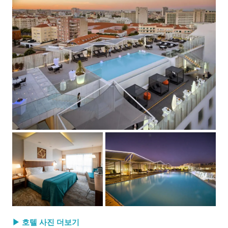
▶ 호텔 사진 더보기