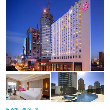
▶ 호텔 사진 더보기