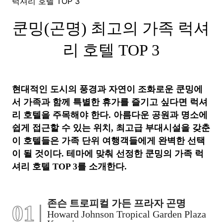
럭셔리 호텔 TOP 3
쿤밍(곤명) 최고의 가족 럭셔
리 호텔 TOP 3
현대적인 도시의 풍경과 자연이 조화로운 쿤밍에
서 가족과 함께 특별한 휴가를 즐기고 싶다면 럭셔
리 호텔을 주목해야 한다. 아름다운 공원과 명소에
쉽게 접근할 수 있는 위치, 최고급 부대시설을 갖춘
이 호텔들은 가족 단위 여행객들에게 완벽한 선택
이 될 것이다. 테마에 맞춰 선정한 쿤밍의 가족 럭
셔리 호텔 TOP 3를 소개한다.
존슨 트로피컬 가든 프라자 곤명
01
Howard Johnson Tropical Garden Plaza