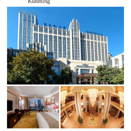
Kunming