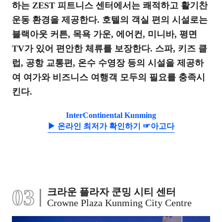
하는 ZEST 피트니스 센터에서는 쾌적하고 활기찬
운동 환경을 제공한다. 호텔의 객실 편의 시설로는
블랙아웃 커튼, 목욕 가운, 에어컨, 미니바, 평면
TV가 있어 편안한 체류를 보장한다. 스파, 키즈 클
럽, 공항 교통편, 온수 수영장 등의 시설을 제공하
여 여가와 비즈니스 여행객 모두의 필요를 충족시
킨다.
InterContinental Kunming
▶ 온라인 최저가 확인하기 ☞아고다
03
크라운 플라자 쿤밍 시티 센터
Crowne Plaza Kunming City Centre