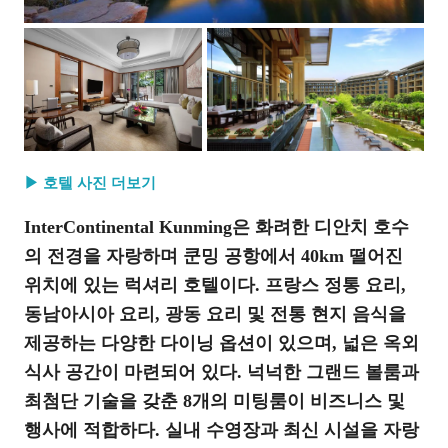
▶ 호텔 사진 더보기
InterContinental Kunming은 화려한 디안치 호수
의 전경을 자랑하며 쿤밍 공항에서 40km 떨어진
위치에 있는 럭셔리 호텔이다. 프랑스 정통 요리,
동남아시아 요리, 광동 요리 및 전통 현지 음식을
제공하는 다양한 다이닝 옵션이 있으며, 넓은 옥외
식사 공간이 마련되어 있다. 넉넉한 그랜드 볼룸과
최첨단 기술을 갖춘 8개의 미팅룸이 비즈니스 및
행사에 적합하다. 실내 수영장과 최신 시설을 자랑