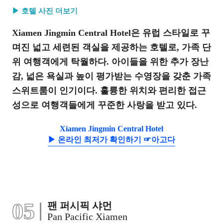
▶ 호텔 사진 더보기
Xiamen Jingmin Central Hotel은 유럽 스타일로 꾸
며진 넓고 세련된 객실을 제공하는 호텔로, 가족 단
위 여행객에게 탁월하다. 아이들을 위한 추가 장난
감, 넓은 욕실과 높이 평가받는 수영장을 갖춘 가족
스위트룸이 인기이다. 훌륭한 위치와 편리한 접근
성으로 여행객들에게 꾸준한 사랑을 받고 있다.
Xiamen Jingmin Central Hotel
▶ 온라인 최저가 확인하기 ☞아고다
05
팬 퍼시픽 샤먼
Pan Pacific Xiamen