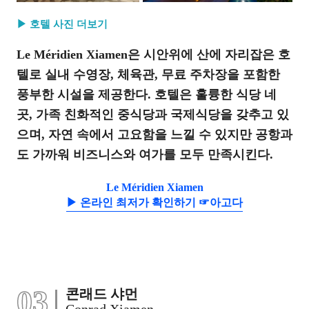
▶ 호텔 사진 더보기
Le Méridien Xiamen은 시안위에 산에 자리잡은 호
텔로 실내 수영장, 체육관, 무료 주차장을 포함한
풍부한 시설을 제공한다. 호텔은 훌륭한 식당 네
곳, 가족 친화적인 중식당과 국제식당을 갖추고 있
으며, 자연 속에서 고요함을 느낄 수 있지만 공항과
도 가까워 비즈니스와 여가를 모두 만족시킨다.
Le Méridien Xiamen
▶ 온라인 최저가 확인하기 ☞아고다
03
콘래드 샤먼