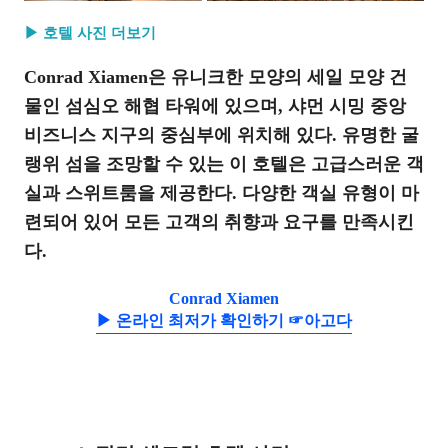
▶ 호텔 사진 더보기
Conrad Xiamen은 유니크한 모양의 세일 모양 건
물인 섬심오 해협 타워에 있으며, 샤먼 시밍 중앙
비즈니스 지구의 중심부에 위치해 있다. 유명한 굴
랭위 섬을 조망할 수 있는 이 호텔은 고급스러운 객
실과 스위트룸을 제공한다. 다양한 객실 유형이 마
련되어 있어 모든 고객의 취향과 요구를 만족시킨
다.
Conrad Xiamen
▶ 온라인 최저가 확인하기 ☞아고다