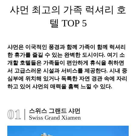
샤먼 최고의 가족 럭셔리 호
텔 TOP 5
샤먼은 이국적인 풍경과 함께 가족이 함께 럭셔리
한 휴가를 즐길 수 있는 완벽한 도시이다. 여기 소
개할 호텔들은 가족들이 편안하게 휴식을 취하면
서 고급스러운 시설과 서비스를 제공한다. 시내 중
심부에 위치해 있거나 독특한 자연 경관 속에 자리
하고 있어 샤먼의 매력을 흠뻑 느낄 수 있다.
01
스위스 그랜드 샤먼
Swiss Grand Xiamen