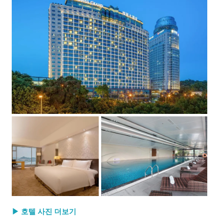
▶ 호텔 사진 더보기