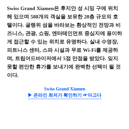
Swiss Grand Xiamen은 후지안 성 시밍 구에 위치
해 있으며 588개의 객실을 보유한 28층 규모의 호
텔이다. 굴랭위 섬을 바라보는 환상적인 전망과 비
즈니스, 관광, 쇼핑, 엔터테인먼트 중심지에 용이하
게 접근할 수 있는 위치로 유명하다. 실내 수영장,
피트니스 센터, 스파 시설과 무료 Wi-Fi를 제공하
며, 트립어드바이저에서 5점 만점을 받았다. 잊지
못할 편안한 휴가를 보내기에 완벽한 선택이 될 것
이다.
Swiss Grand Xiamen
▶ 온라인 최저가 확인하기 ☞아고다