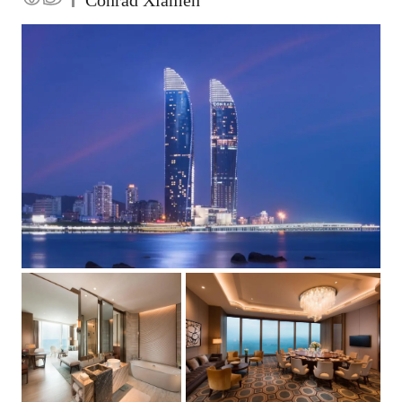
Conrad Xiamen