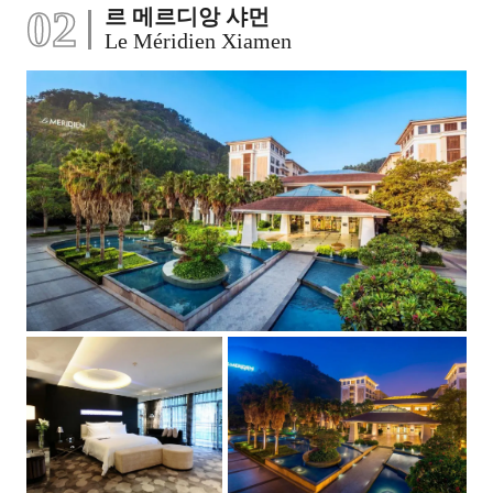
02
르 메르디앙 샤먼
Le Méridien Xiamen