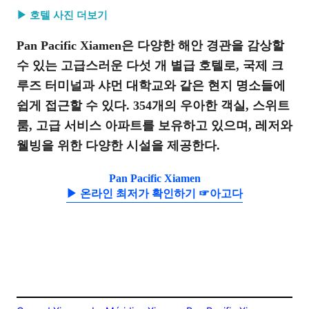
▶ 호텔 사진 더보기
Pan Pacific Xiamen은 다양한 해안 경관을 감상할
수 있는 고급스러운 다섯 개 별급 호텔로, 국제 크
루즈 터미널과 샤먼 대학교와 같은 현지 명소들에
쉽게 접근할 수 있다. 354개의 우아한 객실, 스위트
룸, 고급 서비스 아파트를 보유하고 있으며, 레저와
웰빙을 위한 다양한 시설을 제공한다.
Pan Pacific Xiamen
▶ 온라인 최저가 확인하기 ☞아고다