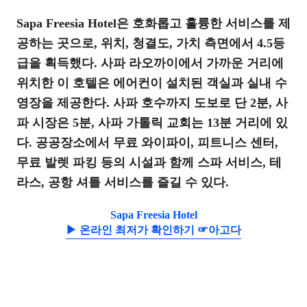
Sapa Freesia Hotel은 호화롭고 훌륭한 서비스를 제
공하는 곳으로, 위치, 청결도, 가치 측면에서 4.5등
급을 획득했다. 사파 라오까이에서 가까운 거리에
위치한 이 호텔은 에어컨이 설치된 객실과 실내 수
영장을 제공한다. 사파 호수까지 도보로 단 2분, 사
파 시장은 5분, 사파 가톨릭 교회는 13분 거리에 있
다. 공공장소에서 무료 와이파이, 피트니스 센터,
무료 발렛 파킹 등의 시설과 함께 스파 서비스, 테
라스, 공항 셔틀 서비스를 즐길 수 있다.
Sapa Freesia Hotel
▶ 온라인 최저가 확인하기 ☞아고다