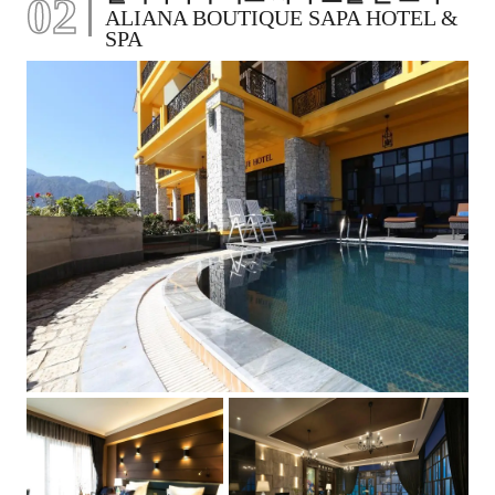
02
ALIANA BOUTIQUE SAPA HOTEL &
SPA