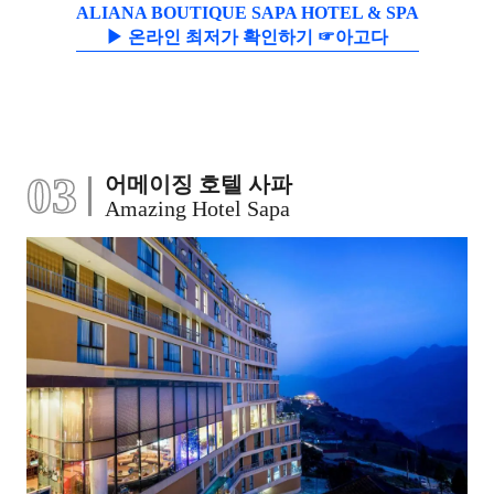
ALIANA BOUTIQUE SAPA HOTEL & SPA
▶ 온라인 최저가 확인하기 ☞아고다
03
어메이징 호텔 사파
Amazing Hotel Sapa