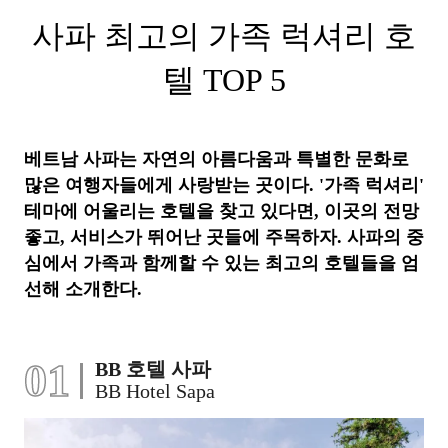
사파 최고의 가족 럭셔리 호
텔 TOP 5
베트남 사파는 자연의 아름다움과 특별한 문화로
많은 여행자들에게 사랑받는 곳이다. '가족 럭셔리'
테마에 어울리는 호텔을 찾고 있다면, 이곳의 전망
좋고, 서비스가 뛰어난 곳들에 주목하자. 사파의 중
심에서 가족과 함께할 수 있는 최고의 호텔들을 엄
선해 소개한다.
01
BB 호텔 사파
BB Hotel Sapa