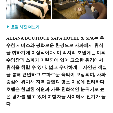
▶ 호텔 사진 더보기
ALIANA BOUTIQUE SAPA HOTEL & SPA는 우
수한 서비스와 평화로운 환경으로 사파에서 휴식
을 취하기에 이상적이다. 이 럭셔리 호텔에는 야외
수영장과 스파가 마련되어 있어 고요한 환경에서
휴식을 취할 수 있다. 넓고 우아하게 디자인된 객실
을 통해 편안하고 호화로운 숙박이 보장되며, 사파
중심에 위치해 지역 탐험과 명소 이용에 편리하다.
호텔은 친절한 직원과 가족 친화적인 분위기로 높
은 평가를 받고 있어 여행자들 사이에서 인기가 높
다.