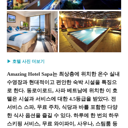
▶ 호텔 사진 더보기
Amazing Hotel Sapa는 최상층에 위치한 온수 실내
수영장과 현대적이고 편안한 숙박 시설을 특징으
로 한다. 동로이로드, 사파 베트남에 위치한 이 호
텔은 시설과 서비스에 대한 4.5등급을 받았다. 전
서비스 스파, 무료 주차, 식당과 바를 포함한 다양
한 식사 옵션을 즐길 수 있다. 하루에 한 번의 하우
스키핑 서비스, 무료 와이파이, 사우나, 스팀룸 등