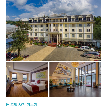
▶ 호텔 사진 더보기