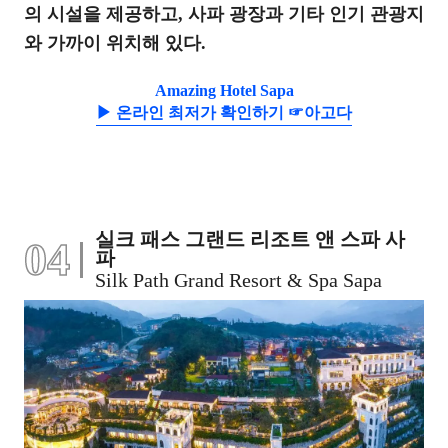
의 시설을 제공하고, 사파 광장과 기타 인기 관광지
와 가까이 위치해 있다.
Amazing Hotel Sapa
▶ 온라인 최저가 확인하기 ☞아고다
실크 패스 그랜드 리조트 앤 스파 사
04
파
Silk Path Grand Resort & Spa Sapa