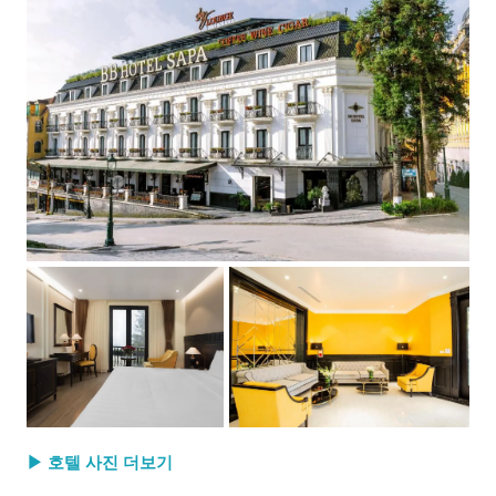
▶ 호텔 사진 더보기