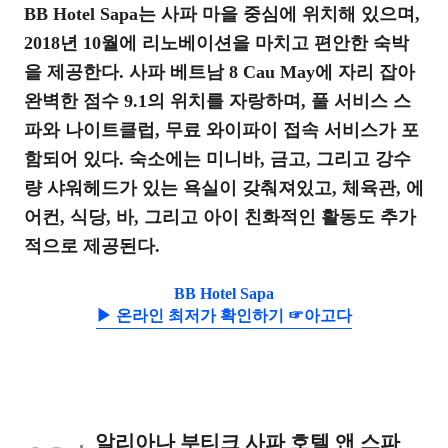
BB Hotel Sapa는 사파 마을 중심에 위치해 있으며,
2018년 10월에 리노베이션을 마치고 편안한 숙박
을 제공한다. 사파 베트남 8 Cau May에 자리 잡아
완벽한 점수 9.1의 위치를 자랑하며, 풀 서비스 스
파와 나이트클럽, 무료 와이파이 접속 서비스가 포
함되어 있다. 숙소에는 미니바, 금고, 그리고 강수
량 샤워헤드가 있는 욕실이 갖춰져있고, 체육관, 에
어컨, 식당, 바, 그리고 아이 친화적인 활동도 추가
적으로 제공된다.
BB Hotel Sapa
▶ 온라인 최저가 확인하기 ☞아고다
알리아나 부티크 사파 호텔 앤 스파