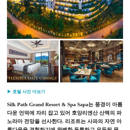
▶ 호텔 사진 더보기
Silk Path Grand Resort & Spa Sapa는 풍경이 아름
다운 언덕에 자리 잡고 있어 호앙리엔산 산맥의 파
노라마 전망을 선사한다. 리조트는 사파의 자연 아
름다움을 경험하기에 완벽한 독특하고 은둔된 목