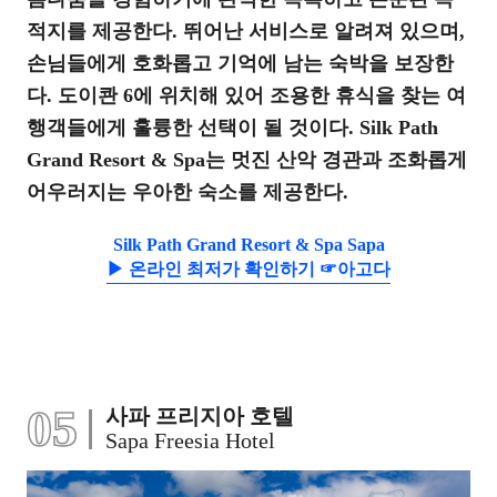
적지를 제공한다. 뛰어난 서비스로 알려져 있으며,
손님들에게 호화롭고 기억에 남는 숙박을 보장한
다. 도이콴 6에 위치해 있어 조용한 휴식을 찾는 여
행객들에게 훌륭한 선택이 될 것이다. Silk Path
Grand Resort & Spa는 멋진 산악 경관과 조화롭게
어우러지는 우아한 숙소를 제공한다.
Silk Path Grand Resort & Spa Sapa
▶ 온라인 최저가 확인하기 ☞아고다
05
사파 프리지아 호텔
Sapa Freesia Hotel