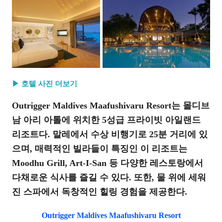
▶ 호텔 사진 더보기
Outrigger Maldives Maafushivaru Resort는 몰디브
남 아리 아톨에 위치한 5성급 프라이빗 아일랜드
리조트다. 말레에서 수상 비행기로 25분 거리에 있
으며, 매력적인 빌라들이 특징인 이 리조트는
Moodhu Grill, Art-I-San 등 다양한 레스토랑에서
다채로운 식사를 즐길 수 있다. 또한, 물 위에 세워
진 스파에서 독창적인 힐링 경험을 제공한다.
Outrigger Maldives Maafushivaru Resort