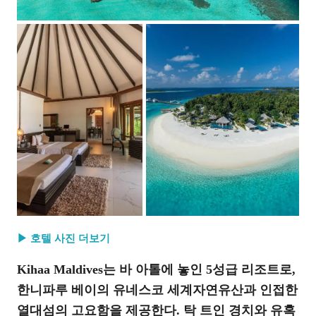
▶ 호텔 사진 더보기
Kihaa Maldives는 바 아톨에 놓인 5성급 리조트로,
한니파루 베이의 유네스코 세계자연유산과 인접한
열대섬의 고요함을 제공한다. 탁 트인 경치와 유혹