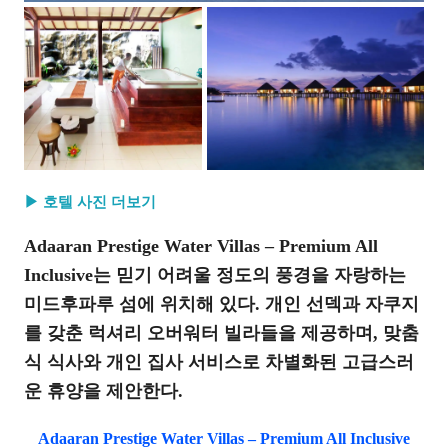
▶ 호텔 사진 더보기
Adaaran Prestige Water Villas – Premium All
Inclusive는 믿기 어려울 정도의 풍경을 자랑하는
미드후파루 섬에 위치해 있다. 개인 선덱과 자쿠지
를 갖춘 럭셔리 오버워터 빌라들을 제공하며, 맞춤
식 식사와 개인 집사 서비스로 차별화된 고급스러
운 휴양을 제안한다.
Adaaran Prestige Water Villas – Premium All Inclusive