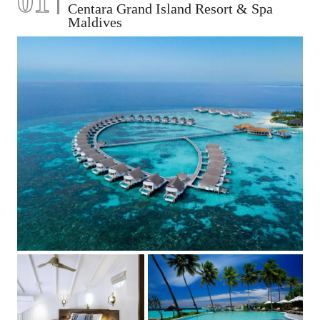
01
Centara Grand Island Resort & Spa
Maldives