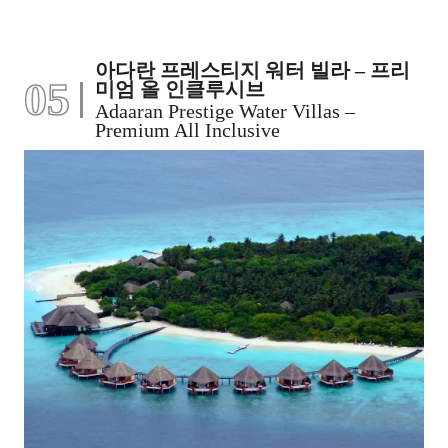
아다란 프레스티지 워터 빌라 – 프리
05
미엄 올 인클루시브
Adaaran Prestige Water Villas –
Premium All Inclusive