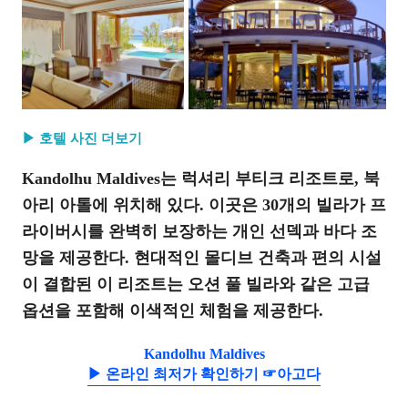
▶ 호텔 사진 더보기
Kandolhu Maldives는 럭셔리 부티크 리조트로, 북
아리 아톨에 위치해 있다. 이곳은 30개의 빌라가 프
라이버시를 완벽히 보장하는 개인 선덱과 바다 조
망을 제공한다. 현대적인 몰디브 건축과 편의 시설
이 결합된 이 리조트는 오션 풀 빌라와 같은 고급
옵션을 포함해 이색적인 체험을 제공한다.
Kandolhu Maldives
▶ 온라인 최저가 확인하기 ☞아고다