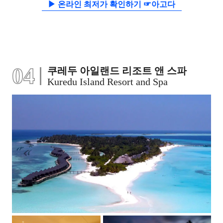
▶ 온라인 최저가 확인하기 ☞아고다
04
쿠레두 아일랜드 리조트 앤 스파
Kuredu Island Resort and Spa