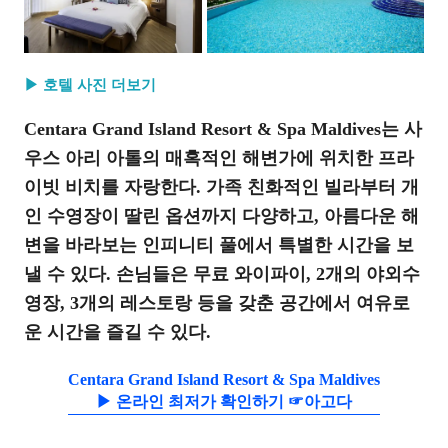
▶ 호텔 사진 더보기
Centara Grand Island Resort & Spa Maldives는 사
우스 아리 아톨의 매혹적인 해변가에 위치한 프라
이빗 비치를 자랑한다. 가족 친화적인 빌라부터 개
인 수영장이 딸린 옵션까지 다양하고, 아름다운 해
변을 바라보는 인피니티 풀에서 특별한 시간을 보
낼 수 있다. 손님들은 무료 와이파이, 2개의 야외수
영장, 3개의 레스토랑 등을 갖춘 공간에서 여유로
운 시간을 즐길 수 있다.
Centara Grand Island Resort & Spa Maldives
▶ 온라인 최저가 확인하기 ☞아고다