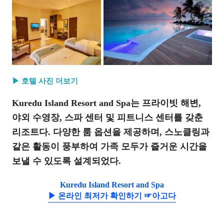
▶ 호텔 사진 더보기
Kuredu Island Resort and Spa는 프라이빗 해변,
야외 수영장, 스파 센터 및 피트니스 센터를 갖춘
리조트다. 다양한 룸 옵션을 제공하며, 스노클링과
같은 활동이 풍부하여 가족 모두가 즐거운 시간을
보낼 수 있도록 설계되었다.
Kuredu Island Resort and Spa
▶ 온라인 최저가 확인하기 ☞아고다