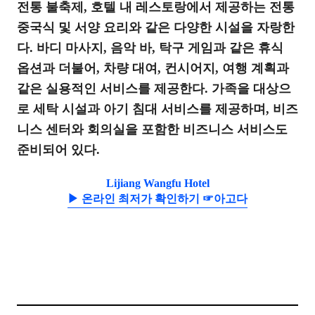
전통 불축제, 호텔 내 레스토랑에서 제공하는 전통
중국식 및 서양 요리와 같은 다양한 시설을 자랑한
다. 바디 마사지, 음악 바, 탁구 게임과 같은 휴식
옵션과 더불어, 차량 대여, 컨시어지, 여행 계획과
같은 실용적인 서비스를 제공한다. 가족을 대상으
로 세탁 시설과 아기 침대 서비스를 제공하며, 비즈
니스 센터와 회의실을 포함한 비즈니스 서비스도
준비되어 있다.
Lijiang Wangfu Hotel
▶ 온라인 최저가 확인하기 ☞아고다