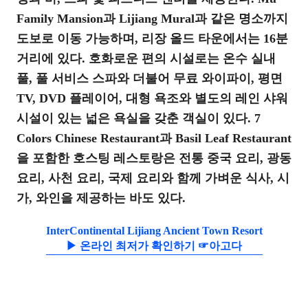
Family Mansion과 Lijiang Mural과 같은 명소까지
도보로 이동 가능하며, 리장 올드 타운에서는 16분
거리에 있다. 호화로운 편의 시설로는 온수 실내
풀, 풀 서비스 스파와 더불어 무료 와이파이, 평면
TV, DVD 플레이어, 대형 욕조와 별도의 레인 샤워
시설이 있는 넓은 욕실을 갖춘 객실이 있다. 7
Colors Chinese Restaurant과 Basil Leaf Restaurant
을 포함한 호스팅 레스토랑은 전통 중국 요리, 광동
요리, 사천 요리, 국제 요리와 함께 가벼운 식사, 시
가, 와인을 제공하는 바도 있다.
InterContinental Lijiang Ancient Town Resort
▶ 온라인 최저가 확인하기 ☞아고다