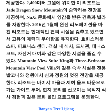
제공한다. 2,400미터 고원에 위치한 이 리조트는
Jade Dragon Snow Mountain의 숨막히는 전망을
제공하며, NaXi 문화에서 영감을 받은 건축과 빌라
를 자랑한다. 2016년 1월에 완전 리노베이션을 마
친 리조트는 현대적인 편의 시설을 갖추고 있으면
서 고유의 매력과 우아함을 유지한다. 호화스러운
스파, 피트니스 센터, 객실 내 식사, 도서관, 테니스
코트, 자전거 대여와 같은 다양한 시설을 즐길 수
있다. Mountain View Suite King과 Three-Bedroom
Mountain View Pool Villa와 같은 숙박 시설은 전용
발코니와 정원에서 산과 정원의 멋진 전망을 제공
한다. 리조트는 바이샤 마을과 셰허 올드 타운으로
가는 가이드 투어, 현지 요리를 선보이는 목적지 식
사 경험과 같은 문화 몰입 프로그램을 운영한다.
Banyan Tree Lijiang