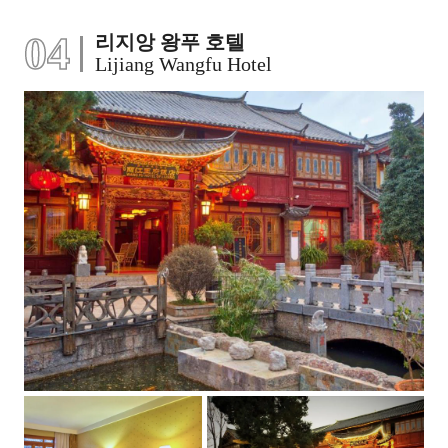
04
리지앙 왕푸 호텔
Lijiang Wangfu Hotel