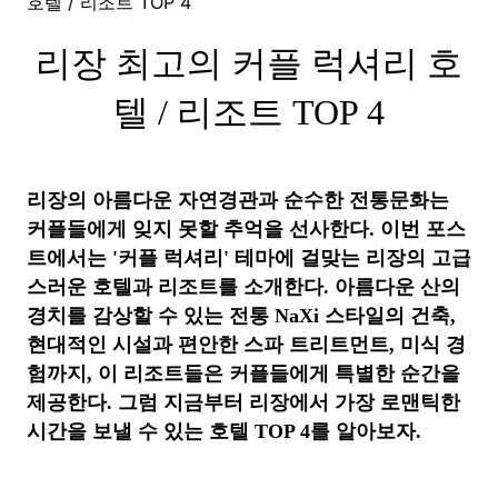
호텔 / 리조트 TOP 4
리장 최고의 커플 럭셔리 호
텔 / 리조트 TOP 4
리장의 아름다운 자연경관과 순수한 전통문화는
커플들에게 잊지 못할 추억을 선사한다. 이번 포스
트에서는 '커플 럭셔리' 테마에 걸맞는 리장의 고급
스러운 호텔과 리조트를 소개한다. 아름다운 산의
경치를 감상할 수 있는 전통 NaXi 스타일의 건축,
현대적인 시설과 편안한 스파 트리트먼트, 미식 경
험까지, 이 리조트들은 커플들에게 특별한 순간을
제공한다. 그럼 지금부터 리장에서 가장 로맨틱한
시간을 보낼 수 있는 호텔 TOP 4를 알아보자.