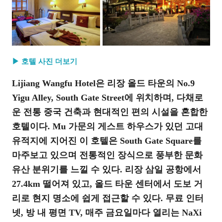
▶ 호텔 사진 더보기
Lijiang Wangfu Hotel은 리장 올드 타운의 No.9
Yigu Alley, South Gate Street에 위치하며, 다채로
운 전통 중국 건축과 현대적인 편의 시설을 혼합한
호텔이다. Mu 가문의 게스트 하우스가 있던 고대
유적지에 지어진 이 호텔은 South Gate Square를
마주보고 있으며 전통적인 장식으로 풍부한 문화
유산 분위기를 느낄 수 있다. 리장 삼일 공항에서
27.4km 떨어져 있고, 올드 타운 센터에서 도보 거
리로 현지 명소에 쉽게 접근할 수 있다. 무료 인터
넷, 방 내 평면 TV, 매주 금요일마다 열리는 NaXi