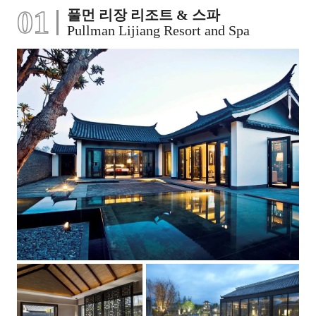
01
풀먼 리장 리조트 & 스파
Pullman Lijiang Resort and Spa