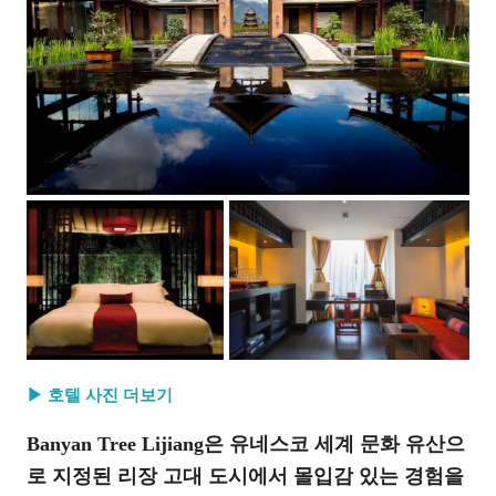
▶ 호텔 사진 더보기
Banyan Tree Lijiang은 유네스코 세계 문화 유산으
로 지정된 리장 고대 도시에서 몰입감 있는 경험을