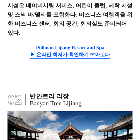
시설은 베이비시팅 서비스, 어린이 클럽, 세탁 시설
및 스낵 바/델리를 포함한다. 비즈니스 여행객을 위
한 비즈니스 센터, 회의 공간, 회의실도 준비되어
있다.
Pullman Lijiang Resort and Spa
▶ 온라인 최저가 확인하기 ☞아고다
02
반얀트리 리장
Banyan Tree Lijiang