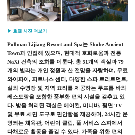
▶ 호텔 사진 더보기
Pullman Lijiang Resort and Spa는 Shuhe Ancient
Town과 인접해 있으며, 현대적 호화로움과 전통
NaXi 건축의 조화를 이룬다. 총 51개의 객실과 79
개의 빌라는 개인 정원과 산 전망을 자랑하며, 무료
와이파이, 피트니스 센터, 다양한 스파 트리트먼트,
실외 수영장 및 지역 요리를 제공하는 루프톱 바와
레스토랑을 포함한 풍부한 편의 시설을 갖추고 있
다. 방음 처리된 객실은 에어컨, 미니바, 평면 TV
및 무료 세면 도구로 편안함을 제공하며, 24시간 운
영되는 체육관, 어린이 클럽, 풀 서비스 스파에서
다채로운 활동을 즐길 수 있다. 가족을 위한 편의