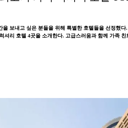
을 보내고 싶은 분들을 위해 특별한 호텔들을 선정했다.
럭셔리 호텔 4곳을 소개한다. 고급스러움과 함께 가족 친