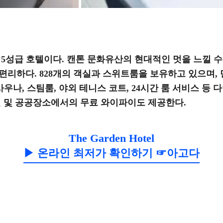
 럭셔리 5성급 호텔이다. 캔톤 문화유산의 현대적인 멋을 느낄
리하다. 828개의 객실과 스위트룸을 보유하고 있으며, 
사우나, 스팀룸, 야외 테니스 코트, 24시간 룸 서비스 등
실 및 공공장소에서의 무료 와이파이도 제공한다.
The Garden Hotel
▶ 온라인 최저가 확인하기 ☞아고다