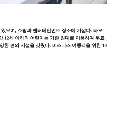
 수 있으며, 쇼핑과 엔터테인먼트 장소에 가깝다. 타오
만 12세 이하의 어린이는 기존 침대를 이용하여 무료
 다양한 편의 시설을 갖췄다. 비즈니스 여행객을 위한 10