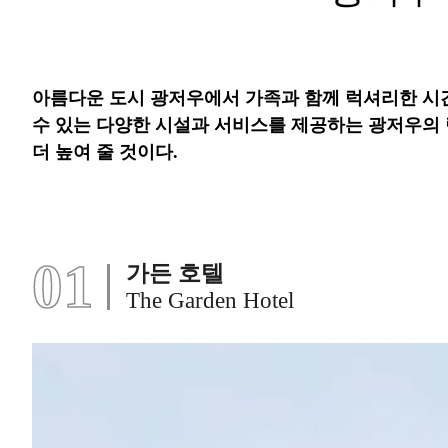
아름다운 도시 광저우에서 가족과 함께 럭셔리한 시간
수 있는 다양한 시설과 서비스를 제공하는 광저우의 
더 높여 줄 것이다.
01
가든 호텔
The Garden Hotel