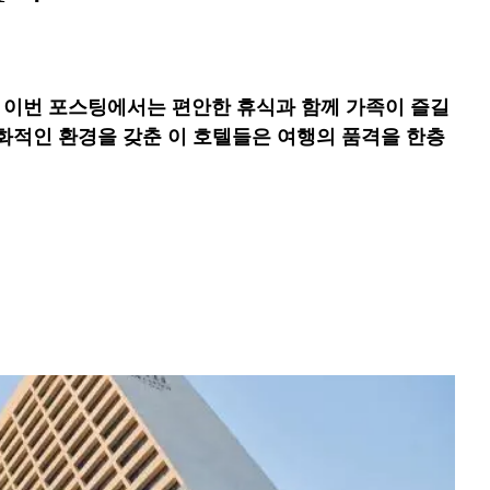
 이번 포스팅에서는 편안한 휴식과 함께 가족이 즐길
화적인 환경을 갖춘 이 호텔들은 여행의 품격을 한층