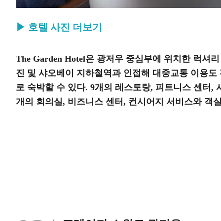
▶ 호텔 사진 더보기
The Garden Hotel은 광저우 중심부에 위치한
진 및 샤오베이 지하철역과 인접해 대중교통 이용도 편
로 숙박할 수 있다. 9개의 레스토랑, 피트니스 센터, 
개의 회의실, 비즈니스 센터, 컨시어지 서비스와 객