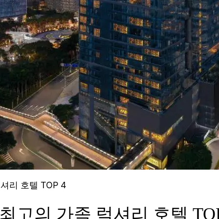
셔리 호텔 TOP 4
최고의 가족 럭셔리 호텔 TOP